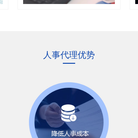
人事代理优势