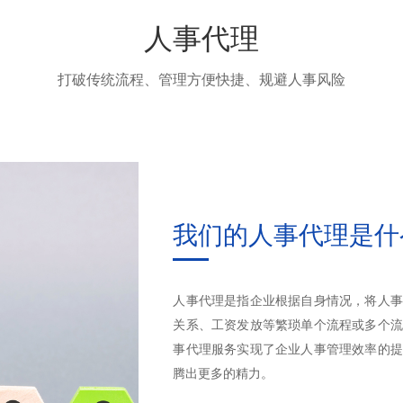
人事代理
打破传统流程、管理方便快捷、规避人事风险
我们的人事代理是什
人事代理是指企业根据自身情况，将人事
关系、工资发放等繁琐单个流程或多个流
事代理服务实现了企业人事管理效率的提
腾出更多的精力。