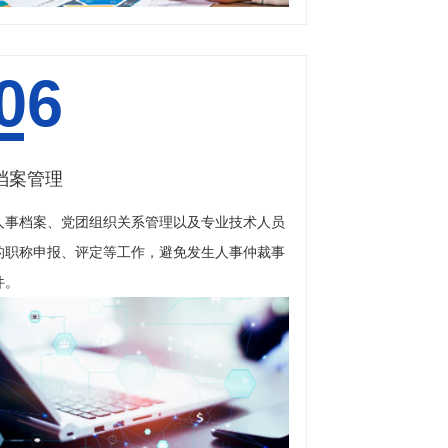
06
档案管理
人事档案、党团组织关系管理以及专业技术人员
的职称申报、评定等工作，避免发生人事仲裁事
件。