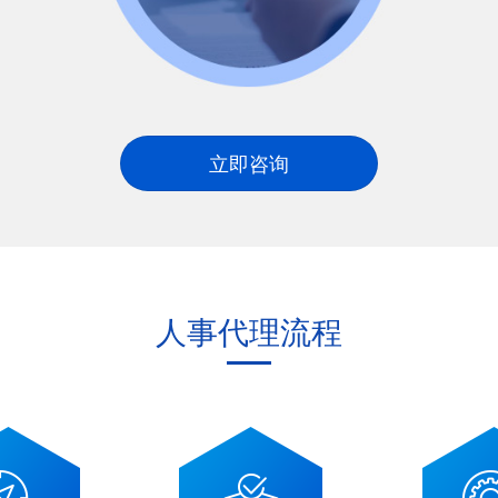
立即咨询
人事代理流程