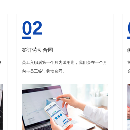
02
签订劳动合同
格
员工入职后第一个月为试用期，我们会在一个月
内与员工签订劳动合同。