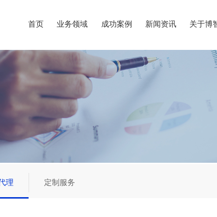
首页
业务领域
成功案例
新闻资讯
关于博
代理
定制服务