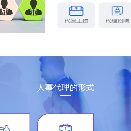
人事代理的形式