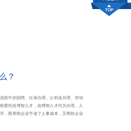
么？
流程中的招聘、社保办理、公积金办理、劳动
程委托给博智人才，由博智人才代为办理。人
升，既帮助企业节省了人事成本，又帮助企业