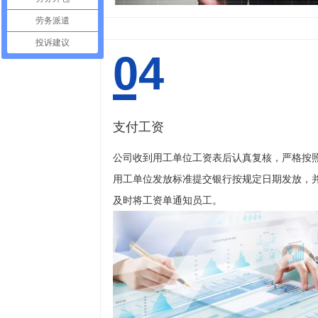
劳务派遣
投诉建议
04
支付工资
公司收到用工单位工资表后认真复核，严格按
用工单位发放标准提交银行按规定日期发放，
及时将工资单通知员工。