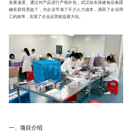
发展速度。通过对产品进行产线外包，武汉知名保健食品集团
确实获得受益了，为企业节省了不少人力成本，调高了企业用
工的效率，实现了企业运营效益最大化。
一、项目介绍