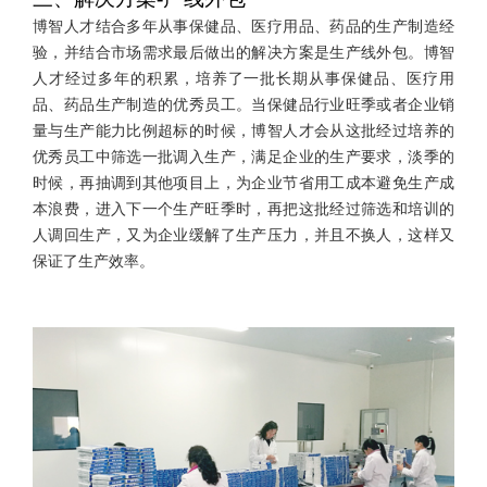
博智人才结合多年从事保健品、医疗用品、药品的生产制造经
验，并结合市场需求最后做出的解决方案是生产线外包。博智
人才经过多年的积累，培养了一批长期从事保健品、医疗用
品、药品生产制造的优秀员工。当保健品行业旺季或者企业销
量与生产能力比例超标的时候，博智人才会从这批经过培养的
优秀员工中筛选一批调入生产，满足企业的生产要求，淡季的
时候，再抽调到其他项目上，为企业节省用工成本避免生产成
本浪费，进入下一个生产旺季时，再把这批经过筛选和培训的
人调回生产，又为企业缓解了生产压力，并且不换人，这样又
保证了生产效率。