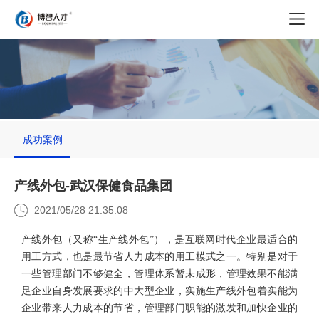
成功案例
产线外包-武汉保健食品集团
2021/05/28 21:35:08
产线外包（又称“生产线外包”），是互联网时代企业最适合的
用工方式，也是最节省人力成本的用工模式之一。特别是对于
一些管理部门不够健全，管理体系暂未成形，管理效果不能满
足企业自身发展要求的中大型企业，实施生产线外包着实能为
企业带来人力成本的节省，管理部门职能的激发和加快企业的