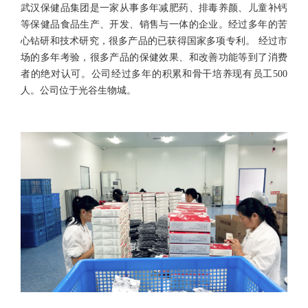
武汉保健品集团是一家从事多年减肥药、排毒养颜、儿童补钙
等保健品食品生产、开发、销售与一体的企业。经过多年的苦
心钻研和技术研究，很多产品的已获得国家多项专利。 经过市
场的多年考验，很多产品的保健效果、和改善功能等到了消费
者的绝对认可。公司经过多年的积累和骨干培养现有员工500
人。公司位于光谷生物城。