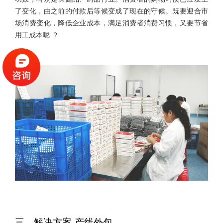
了变化，由之前的付款后等候变成了现在的守候。既要迎合市
场消费变化，降低企业成本，满足消费者消费习惯，又要节省
用工成本呢 ？
三、解决方案-产线外包