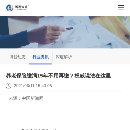
博智动态
行业资讯
深度解析
养老保险缴满15年不用再缴？权威说法在这里
2021/06/11 15:43:05
来源：中国新闻网