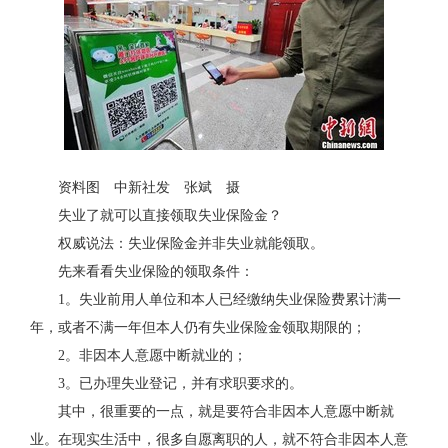
资料图 中新社发 张斌 摄
失业了就可以直接领取失业保险金？
权威说法：失业保险金并非失业就能领取。
先来看看失业保险的领取条件：
1。失业前用人单位和本人已经缴纳失业保险费累计满一
年，或者不满一年但本人仍有失业保险金领取期限的；
2。非因本人意愿中断就业的；
3。已办理失业登记，并有求职要求的。
其中，很重要的一点，就是要符合非因本人意愿中断就
业。在现实生活中，很多自愿离职的人，就不符合非因本人意