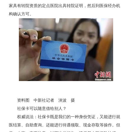
家具有转院资质的定点医院出具转院证明，然后到医保经办机
构确认方可。
资料图 中新社记者 泱波 摄
社保卡可以随意借给别人？
权威说法：社保卡既是我们的一种身份凭证，又能进行就
医结算、自助查询、还能进行待遇领取、现金存取等操作。但